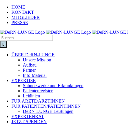
HOME
KONTAKT
MITGLIEDER
PRESSE
ÜBER DeRN-LUNGE
Unsere Mission
Aufbau
Partner
Info-Material
EXPERTISE
Subnetzwerke und Erkrankungen
Patientenregister
Leitlinien
FÜR ÄRZTE/ÄRZTINNEN
FÜR PATIENTEN/PATIENTINNEN
DeRN-LUNGE Leistungen
EXPERTENRAT
JETZT SPENDEN