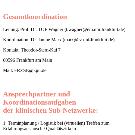
Gesamtkoordination
Leitung: Prof. Dr. TOF Wagner (t.wagner@em.uni-frankfurt.de)
Koordination: Dr. Janine Marx (marx@rz.uni-frankfurt.de)
Kontakt: Theodor-Stern-Kai 7
60596 Frankfurt am Main
Mail: FRZSE@kgu.de
Ansprechpartner und
Koordinationsaufgaben
der klinischen Sub-Netzwerke:
1. Terminplanung / Logistik bei (virtuellen) Treffen zum
Erfahrungsaustausch / Qualitätszirkeln