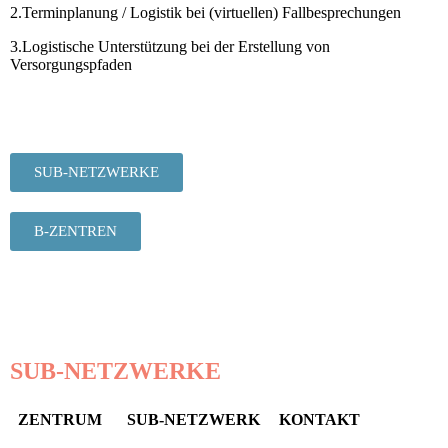
2.Terminplanung / Logistik bei (virtuellen) Fallbesprechungen
3.Logistische Unterstützung bei der Erstellung von
Versorgungspfaden
SUB-NETZWERKE
B-ZENTREN
SUB-NETZWERKE
ZENTRUM
SUB-NETZWERK
KONTAKT