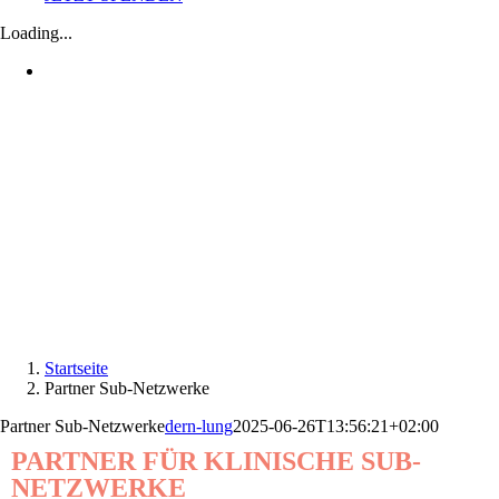
Loading...
Startseite
Partner Sub-Netzwerke
Partner Sub-Netzwerke
dern-lung
2025-06-26T13:56:21+02:00
PARTNER FÜR KLINISCHE SUB-
NETZWERKE