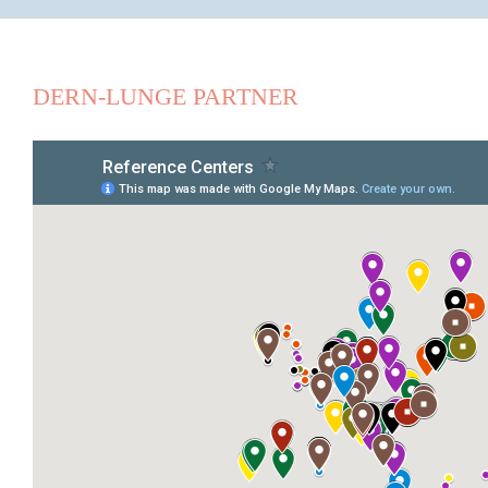
DERN-LUNGE PARTNER