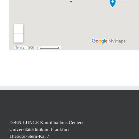
DeRN-LUNGE Koordinations Center:
Universitätsklinikum Frankfurt
Theodor-Stern-Kai 7